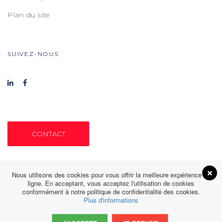
Plan du site
SUIVEZ-NOUS
CONTACT
Nous utilisons des cookies pour vous offrir la meilleure expérience en
ligne. En acceptant, vous acceptez l'utilisation de cookies
conformément à notre politique de confidentialité des cookies.
Plus d'informations
© Sanguinède Di Frenna 2026. All rights reserved