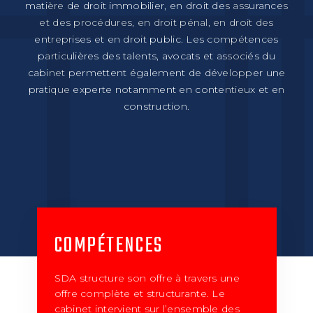
matière de droit immobilier, en droit des assurances
et des procédures, en droit pénal, en droit des
entreprises et en droit public. Les compétences
particulières des talents, avocats et associés du
cabinet permettent également de développer une
pratique experte notamment en contentieux et en
construction.
COMPÉTENCES
SDA structure son offre à travers une
offre complète et structurante. Le
cabinet intervient sur l’ensemble des