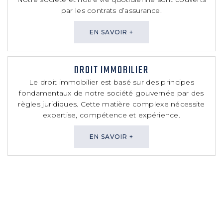
par les contrats d’assurance.
EN SAVOIR +
DROIT IMMOBILIER
Le droit immobilier est basé sur des principes
fondamentaux de notre société gouvernée par des
règles juridiques. Cette matière complexe nécessite
expertise, compétence et expérience.
EN SAVOIR +