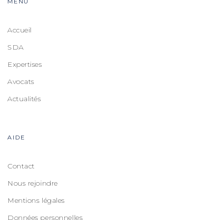
MENU
Accueil
SDA
Expertises
Avocats
Actualités
AIDE
Contact
Nous rejoindre
Mentions légales
Données personnelles