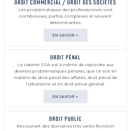
DROIT COMMERCIAL / DROIT DES SOCIÉTÉS
Les problématiques des professionnels sont
nombreuses, parfois complexes et souvent
déterminantes.
EN SAVOIR +
DROIT PÉNAL
Le cabinet SDA est à même de répondre aux
diverses problématiques pénales, que ce soit en
matière de droit pénal des affaires, droit pénal de
l’urbanisme et en droit pénal général.
EN SAVOIR +
DROIT PUBLIC
Recouvrant des domaines très variés (fonction