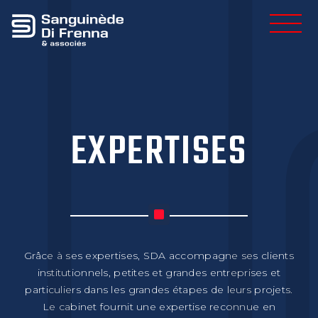
EXPERTISES
Grâce à ses expertises, SDA accompagne ses clients
institutionnels, petites et grandes entreprises et
particuliers dans les grandes étapes de leurs projets.
Le cabinet fournit une expertise reconnue en