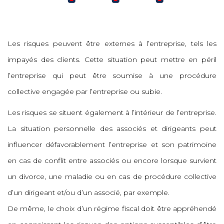
Les risques peuvent être externes à l’entreprise, tels les
impayés des clients. Cette situation peut mettre en péril
l’entreprise qui peut être soumise à une procédure
collective engagée par l’entreprise ou subie.
Les risques se situent également à l’intérieur de l’entreprise.
La situation personnelle des associés et dirigeants peut
influencer défavorablement l’entreprise et son patrimoine
en cas de conflit entre associés ou encore lorsque survient
un divorce, une maladie ou en cas de procédure collective
d’un dirigeant et/ou d’un associé, par exemple.
De même, le choix d’un régime fiscal doit être appréhendé