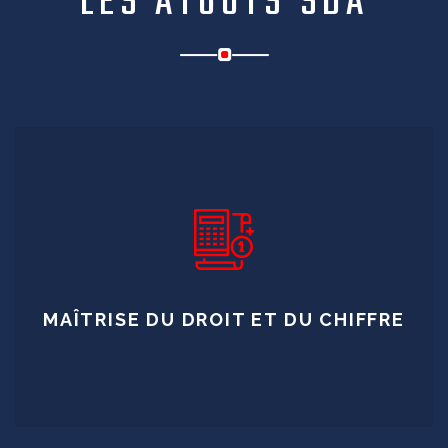
LES ATOUTS SDA
MAÎTRISE DU DROIT ET DU CHIFFRE