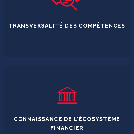
TRANSVERSALITÉ DES COMPÉTENCES
CONNAISSANCE DE L’ÉCOSYSTÈME
FINANCIER