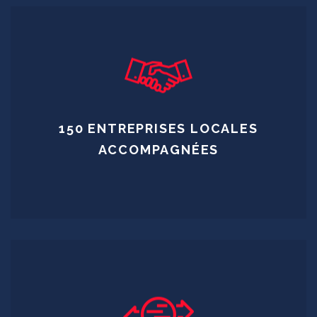
150 ENTREPRISES LOCALES
ACCOMPAGNÉES