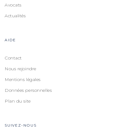
Avocats
Actualités
AIDE
Contact
Nous rejoindre
Mentions légales
Données personnelles
Plan du site
SUIVEZ-NOUS