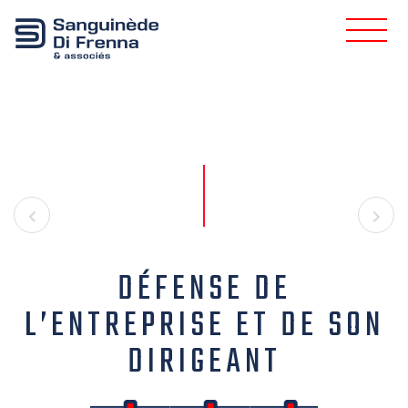
DÉFENSE DE
L’ENTREPRISE ET DE SON
DIRIGEANT