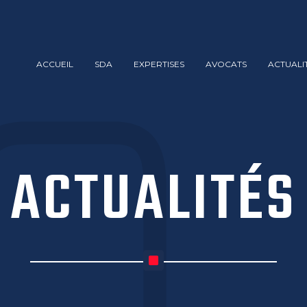
ACCUEIL
SDA
EXPERTISES
AVOCATS
ACTUALI
ACTUALITÉS