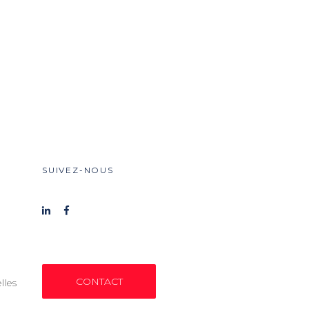
SUIVEZ-NOUS
CONTACT
lles