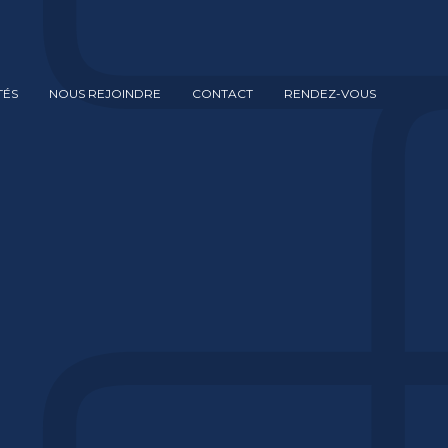
TÉS
NOUS REJOINDRE
CONTACT
RENDEZ-VOUS